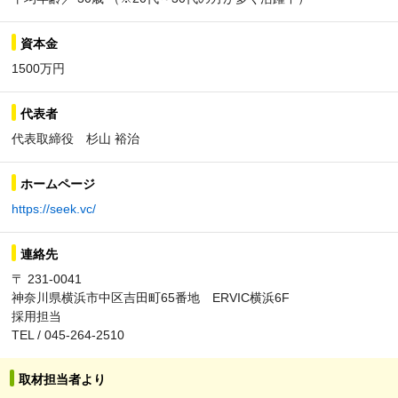
資本金
1500万円
代表者
代表取締役 杉山 裕治
ホームページ
https://seek.vc/
連絡先
〒 231-0041
神奈川県横浜市中区吉田町65番地 ERVIC横浜6F
採用担当
TEL / 045-264-2510
取材担当者より