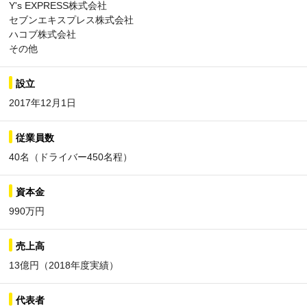
Y's EXPRESS株式会社
セブンエキスプレス株式会社
ハコブ株式会社
その他
設立
2017年12月1日
従業員数
40名（ドライバー450名程）
資本金
990万円
売上高
13億円（2018年度実績）
代表者