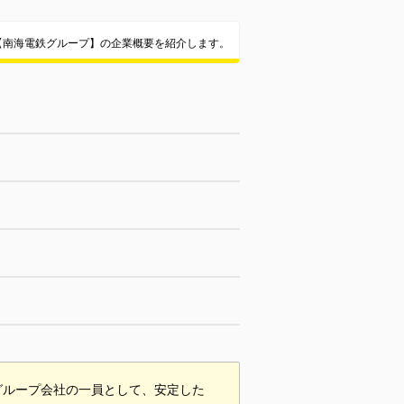
【南海電鉄グループ】の企業概要を紹介します。
グループ会社の一員として、安定した