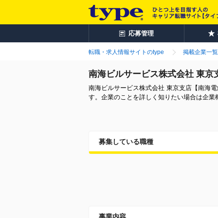
応募管理
転職・求人情報サイトのtype
掲載企業一覧
南海ビルサービス株式会社 東京
南海ビルサービス株式会社 東京支店【南海
す。企業のことを詳しく知りたい場合は企業
募集している職種
事業内容