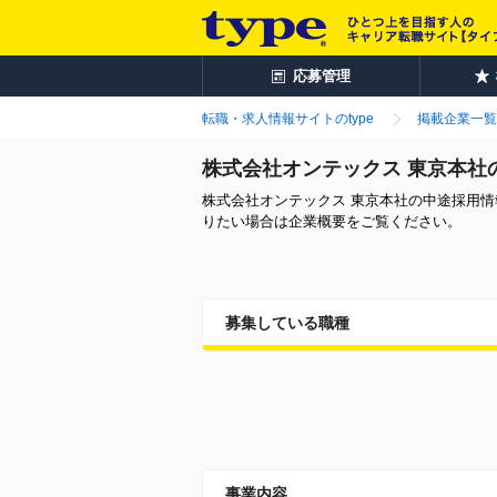
応募管理
転職・求人情報サイトのtype
掲載企業一覧
株式会社オンテックス 東京本社
株式会社オンテックス 東京本社の中途採用
りたい場合は企業概要をご覧ください。
募集している職種
事業内容