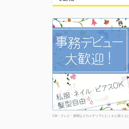
CM・テレビ・新聞などのメディアにたくさん取り上