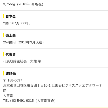
3,756名（2018年3月現在）
資本金
2億8567万5000円
売上高
254億円（2018年3月現在）
代表者
代表取締役社長 大熊 剛
連絡先
〒 158-0097
東京都世田谷区用賀四丁目10-1 世田谷ビジネススクエアタワー７
階
人事部
TEL / 03-5491-6315（人事部直通）