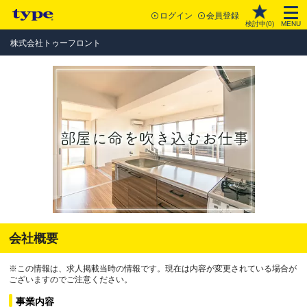
ログイン
会員登録
検討中(
0
)
MENU
株式会社トゥーフロント
会社概要
※この情報は、求人掲載当時の情報です。現在は内容が変更されている場合が
ございますのでご注意ください。
事業内容