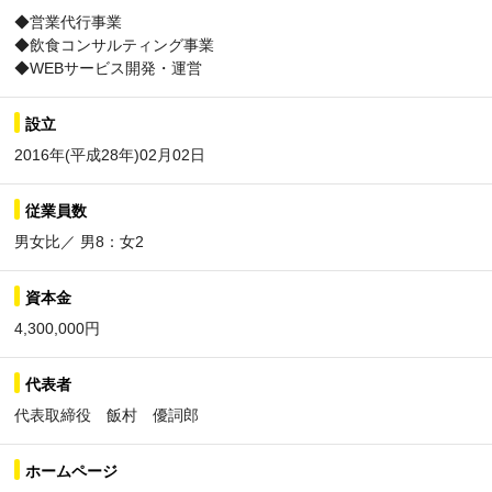
◆営業代行事業
◆飲食コンサルティング事業
◆WEBサービス開発・運営
設立
2016年(平成28年)02月02日
従業員数
男女比／ 男8：女2
資本金
4,300,000円
代表者
代表取締役 飯村 優詞郎
ホームページ