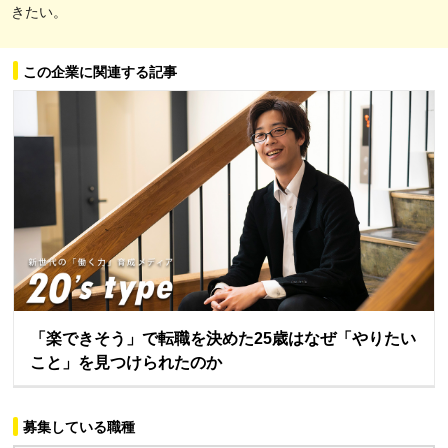
きたい。
この企業に関連する記事
「楽できそう」で転職を決めた25歳はなぜ「やりたい
こと」を見つけられたのか
募集している職種