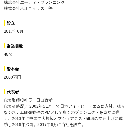
株式会社エーティ・プランニング
株式会社ネオテックス 等
設立
2017年6月
従業員数
45名
資本金
2000万円
代表者
代表取締役社長 田口政孝
代表者略歴／ 2002年SEとして日本アイ・ビー・エムに入社。様々
なシステム開発案件のPMとして多くのプロジェクトを成功に導
く。2013年に中国で大規模オフショアテスト組織の立ち上げに成
功し2016年帰国。2017年6月に当社を設立。