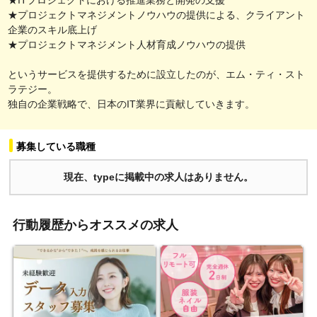
★プロジェクトマネジメントノウハウの提供による、クライアント
企業のスキル底上げ
★プロジェクトマネジメント人材育成ノウハウの提供
というサービスを提供するために設立したのが、エム・ティ・スト
ラテジー。
独自の企業戦略で、日本のIT業界に貢献していきます。
募集している職種
現在、typeに掲載中の求人はありません。
行動履歴からオススメの求人