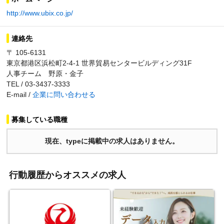
http://www.ubix.co.jp/
連絡先
〒 105-6131
東京都港区浜松町2-4-1 世界貿易センタービルディング31F
人事チーム 野原・金子
TEL / 03-3437-3333
E-mail /
企業に問い合わせる
募集している職種
現在、typeに掲載中の求人はありません。
行動履歴からオススメの求人