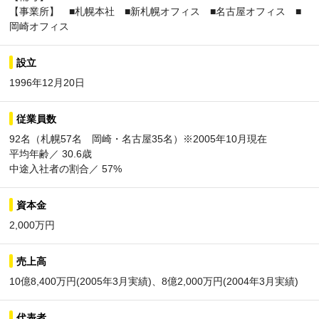
【事業所】 ■札幌本社 ■新札幌オフィス ■名古屋オフィス ■
岡崎オフィス
設立
1996年12月20日
従業員数
92名（札幌57名 岡崎・名古屋35名）※2005年10月現在
平均年齢／ 30.6歳
中途入社者の割合／ 57%
資本金
2,000万円
売上高
10億8,400万円(2005年3月実績)、8億2,000万円(2004年3月実績)
代表者