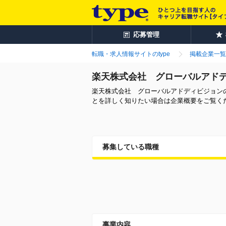
応募管理
転職・求人情報サイトのtype
掲載企業一覧
楽天株式会社 グローバルアド
楽天株式会社 グローバルアドディビジョン
とを詳しく知りたい場合は企業概要をご覧く
募集している職種
事業内容