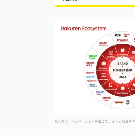
私たちは、イノベーションを通じて、 人々と社会を