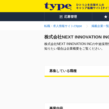
応募管理
転職・求人情報サイトのtype
掲載企業一覧
株式会社NEXT INNOVATION
株式会社NEXT INNOVATION INC
知りたい場合は企業概要をご覧ください。
募集している職種
事業内容