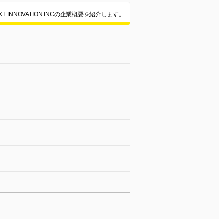
T INNOVATION INCの企業概要を紹介します。