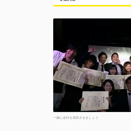
一緒に会社を成長させましょう