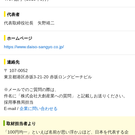
代表者
代表取締役社長 矢野靖二
ホームページ
https://www.daiso-sangyo.co.jp/
連絡先
〒 107-0052
東京都港区赤坂3-21-20 赤坂ロングビーチビル
※メールでのご質問の際は、
件名に「株式会社大創産業への質問」 と記載しお送りください。
採用事務局担当
E-mail /
企業に問い合わせる
取材担当者より
「100円均一」といえば名前が思い浮かぶほど、日本を代表する企