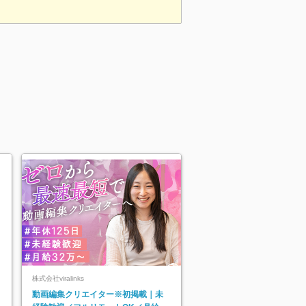
株式会社viralinks
動画編集クリエイター※初掲載｜未