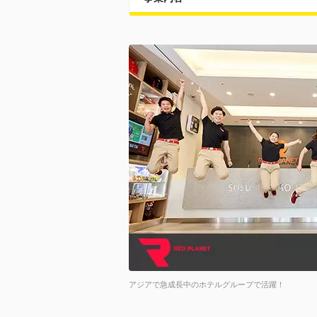
アジアで急成長中のホテルグループで活躍！