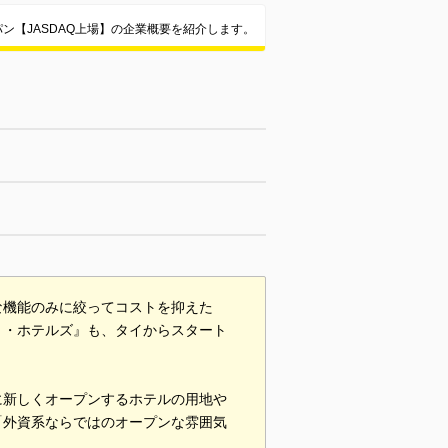
ン【JASDAQ上場】の企業概要を紹介します。
な機能のみに絞ってコストを抑えた
ト・ホテルズ』も、タイからスタート
に新しくオープンするホテルの用地や
「外資系ならではのオープンな雰囲気