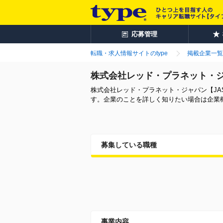
応募管理
転職・求人情報サイトのtype
掲載企業一覧
株式会社レッド・プラネット・ジ
株式会社レッド・プラネット・ジャパン【JA
す。企業のことを詳しく知りたい場合は企業
募集している職種
事業内容