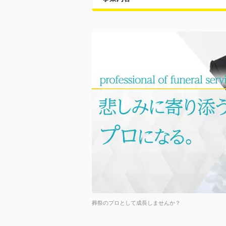
葬祭のプロとして成長しませんか？