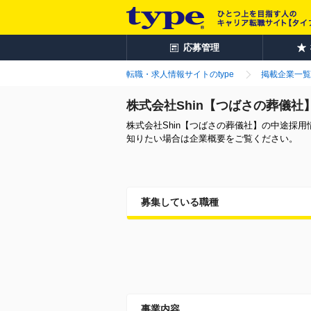
応募管理
転職・求人情報サイトのtype
掲載企業一覧
株式会社Shin【つばさの葬儀
株式会社Shin【つばさの葬儀社】の中途採
知りたい場合は企業概要をご覧ください。
募集している職種
事業内容