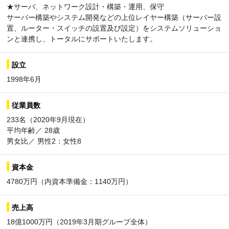
★サーバ、ネットワーク設計・構築・運用、保守
サーバー構築やシステム開発などの上位レイヤー構築（サーバー設
置、ルーター・スイッチの設置及び設定）をシステムソリューショ
ンと連携し、トータルにサポートいたします。
設立
1998年6月
従業員数
233名（2020年9月現在）
平均年齢／ 28歳
男女比／ 男性2：女性8
資本金
4780万円（内資本準備金：1140万円）
売上高
18億1000万円（2019年3月期グループ全体）