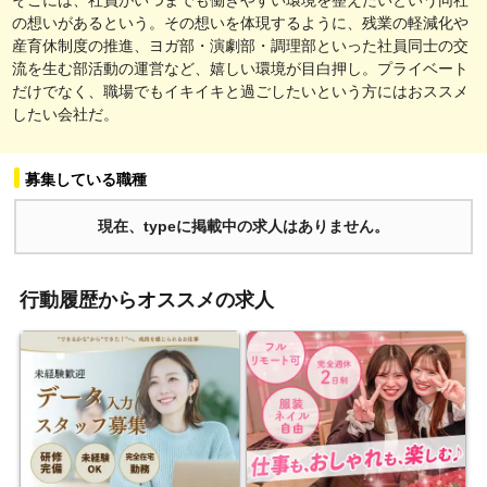
の想いがあるという。その想いを体現するように、残業の軽減化や
産育休制度の推進、ヨガ部・演劇部・調理部といった社員同士の交
流を生む部活動の運営など、嬉しい環境が目白押し。プライベート
だけでなく、職場でもイキイキと過ごしたいという方にはおススメ
したい会社だ。
募集している職種
現在、typeに掲載中の求人はありません。
行動履歴からオススメの求人