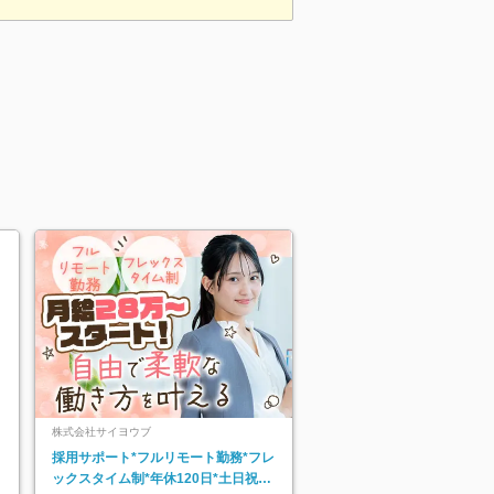
株式会社サイヨウブ
採用サポート*フルリモート勤務*フレ
ックスタイム制*年休120日*土日祝休