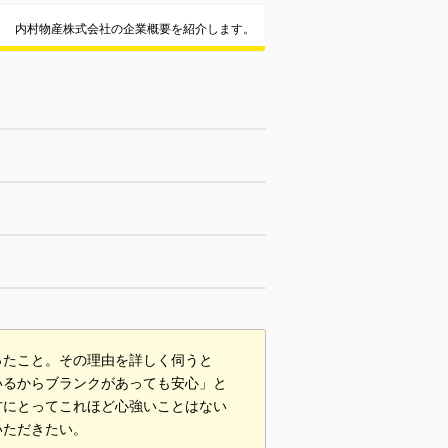
内村物産株式会社の企業概要を紹介します。
ったこと。その理由を詳しく伺うと
いるからブランクがあっても安心」と
方にとってこれほど心強いことはない
いただきたい。