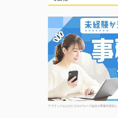
アフラックならびにそのグループ会社の専業代理店と