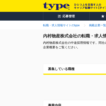
応募管理
転職・求人情報サイトのtype
掲載企業一覧
内村物産株式会社の転職・求人
内村物産株式会社の中途採用情報です。同社
企業概要をご覧ください。
募集している職種
事業内容