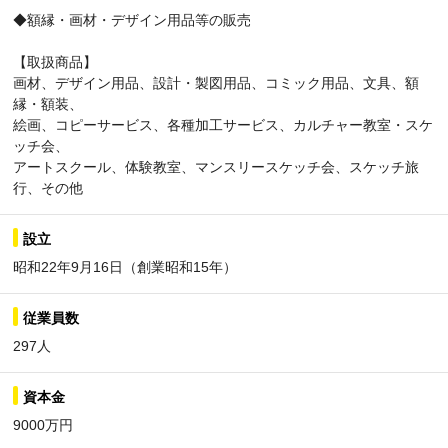
◆額縁・画材・デザイン用品等の販売
【取扱商品】
画材、デザイン用品、設計・製図用品、コミック用品、文具、額
縁・額装、
絵画、コピーサービス、各種加工サービス、カルチャー教室・スケ
ッチ会、
アートスクール、体験教室、マンスリースケッチ会、スケッチ旅
行、その他
設立
昭和22年9月16日（創業昭和15年）
従業員数
297人
資本金
9000万円