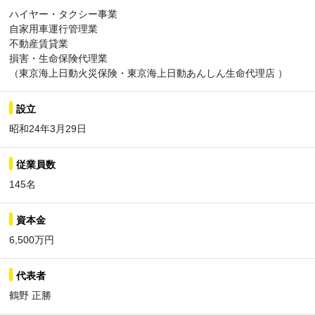
ハイヤー・タクシー事業
自家用車運行管理業
不動産賃貸業
損害・生命保険代理業
（東京海上日動火災保険・東京海上日動あんしん生命代理店 ）
設立
昭和24年3月29日
従業員数
145名
資本金
6,500万円
代表者
鶴野 正勝