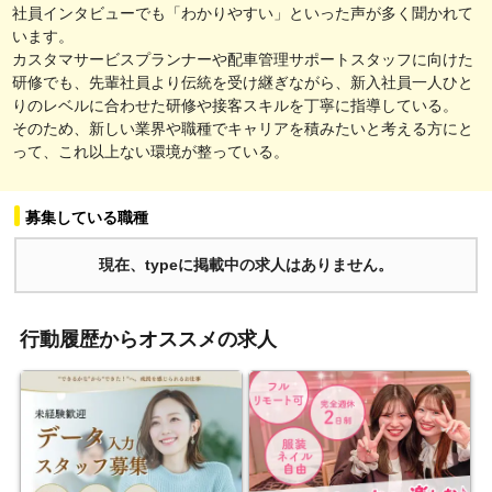
社員インタビューでも「わかりやすい」といった声が多く聞かれて
います。
カスタマサービスプランナーや配車管理サポートスタッフに向けた
研修でも、先輩社員より伝統を受け継ぎながら、新入社員一人ひと
りのレベルに合わせた研修や接客スキルを丁寧に指導している。
そのため、新しい業界や職種でキャリアを積みたいと考える方にと
って、これ以上ない環境が整っている。
募集している職種
現在、typeに掲載中の求人はありません。
行動履歴からオススメの求人