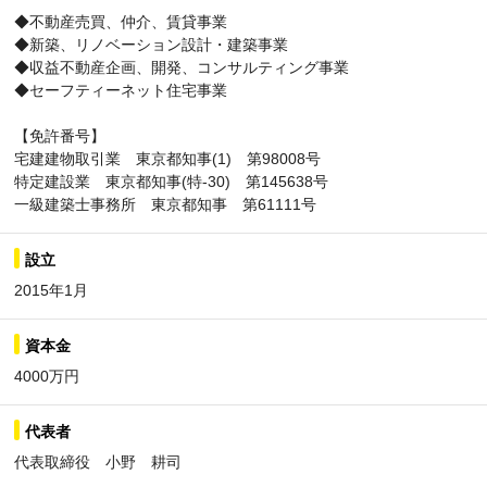
◆不動産売買、仲介、賃貸事業
◆新築、リノベーション設計・建築事業
◆収益不動産企画、開発、コンサルティング事業
◆セーフティーネット住宅事業
【免許番号】
宅建建物取引業 東京都知事(1) 第98008号
特定建設業 東京都知事(特-30) 第145638号
一級建築士事務所 東京都知事 第61111号
設立
2015年1月
資本金
4000万円
代表者
代表取締役 小野 耕司