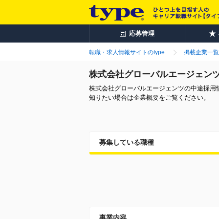
応募管理
転職・求人情報サイトのtype
掲載企業一覧
株式会社グローバルエージェン
株式会社グローバルエージェンツの中途採用
知りたい場合は企業概要をご覧ください。
募集している職種
事業内容