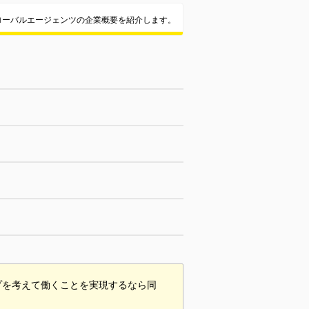
ローバルエージェンツの企業概要を紹介します。
プを考えて働くことを実現するなら同