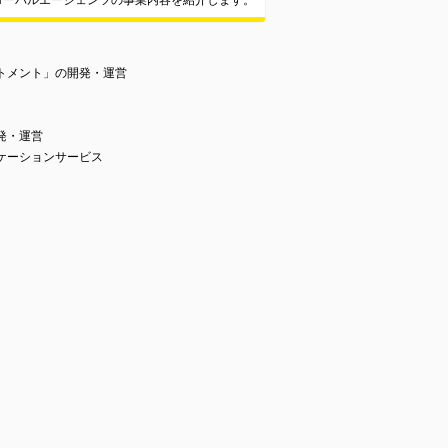
ローバルエージェンツの事業内容を紹介します。
ートメント」の開発・運営
発・運営
ロケーションサービス