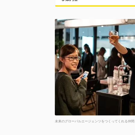
未来のグローバルエージェンツをつくってくれる仲間