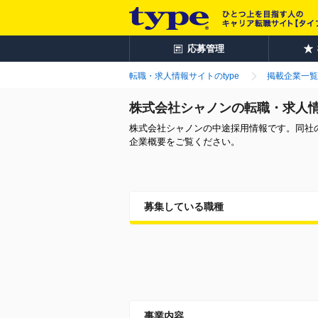
応募管理
転職・求人情報サイトのtype
掲載企業一覧
株式会社シャノンの転職・求人
株式会社シャノンの中途採用情報です。同社
企業概要をご覧ください。
募集している職種
事業内容