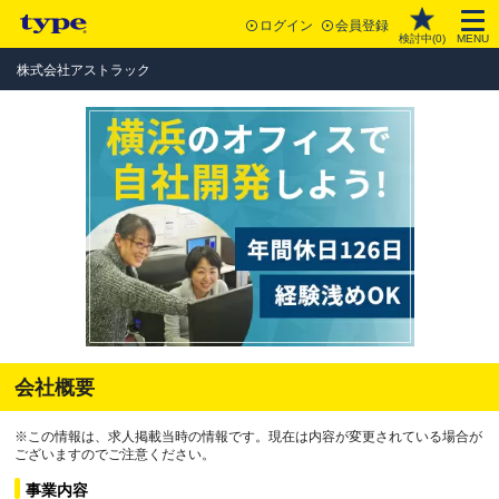
ログイン
会員登録
検討中(
0
)
MENU
株式会社アストラック
会社概要
※この情報は、求人掲載当時の情報です。現在は内容が変更されている場合が
ございますのでご注意ください。
事業内容