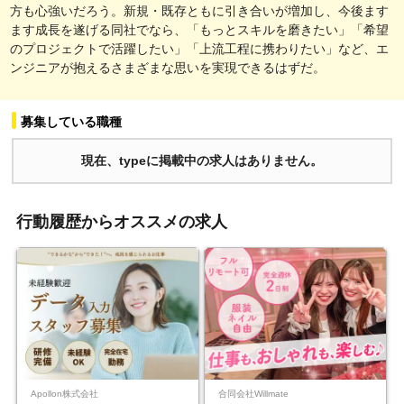
方も心強いだろう。新規・既存ともに引き合いが増加し、今後ます
ます成長を遂げる同社でなら、「もっとスキルを磨きたい」「希望
のプロジェクトで活躍したい」「上流工程に携わりたい」など、エ
ンジニアが抱えるさまざまな思いを実現できるはずだ。
募集している職種
現在、typeに掲載中の求人はありません。
行動履歴からオススメの求人
Apollon株式会社
合同会社Willmate