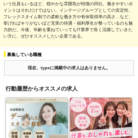
いう社員もいるほど、穏やかな雰囲気が特徴の同社。働きやすいポ
イントはそれだけではない。インテージグループとしての安定性、
フレックスタイム制での柔軟な働き方や有休取得率の高さ…など、
挙げればキリがないほど充実の待遇・福利厚生が整っているのも魅
力的だ。今後、年齢を重ねていってもIT業界で長く活躍していきた
い方に、ぜひオススメしたい企業である。
募集している職種
現在、typeに掲載中の求人はありません。
行動履歴からオススメの求人