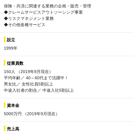
保険・共済に関連する業務の企画・販売・管理
◆クレームサービスアウトソーシング事業
◆リスクマネジメント業務
◆その他各種サービス
設立
1999年
従業員数
150人 （2019年9月現在）
平均年齢／ 40～60代まで活躍中！
男女比／ 女性社員5割以上
中途入社者の割合／ 中途入社5割以上
資本金
5000万円 （2019年9月現在）
売上高