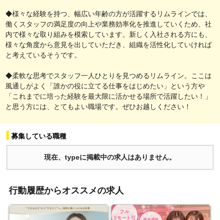
◆様々な経験を持つ、幅広い年齢の方が活躍するリムラインでは、
働くスタッフの満足度の向上や業務効率化を推進していくため、社
内で様々な取り組みを模索しています。新しく入社される方にも、
様々な角度から意見を出していただき、組織を活性化していければ
と考えているそうです。
◆柔軟な思考でスタッフ一人ひとりを見つめるリムライン。ここは
風通しがよく「誰かの役に立てる仕事をはじめたい」という方や
「これまでに培った経験を最大限に活かせる場所で活躍したい！」
と思う方には、とてもよい職場です。ぜひお越しください！
募集している職種
現在、typeに掲載中の求人はありません。
行動履歴からオススメの求人