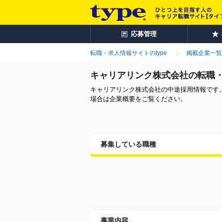
応募管理
転職・求人情報サイトのtype
掲載企業一覧
キャリアリンク株式会社の転職
キャリアリンク株式会社の中途採用情報です
場合は企業概要をご覧ください。
募集している職種
事業内容