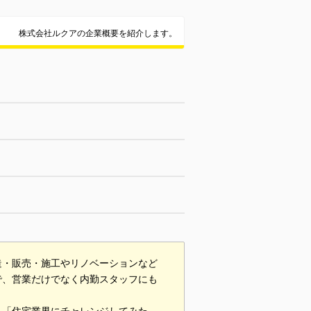
株式会社ルクアの企業概要を紹介します。
造・販売・施工やリノベーションなど
で、営業だけでなく内勤スタッフにも