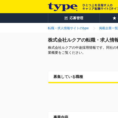
応募管理
転職・求人情報サイトのtype
掲載企業一覧
株式会社ルクアの転職・求人情
株式会社ルクアの中途採用情報です。同社の
業概要をご覧ください。
募集している職種
事業内容