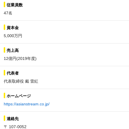
従業員数
47名
資本金
5,000万円
売上高
12億円(2019年度)
代表者
代表取締役 戴 雷紅
ホームページ
https://asianstream.co.jp/
連絡先
〒 107-0052