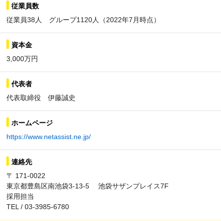
従業員数
従業員38人 グループ1120人（2022年7月時点）
資本金
3,000万円
代表者
代表取締役 伊藤誠史
ホームページ
https://www.netassist.ne.jp/
連絡先
〒 171-0022
東京都豊島区南池袋3-13-5 池袋サザンプレイス7F
採用担当
TEL / 03-3985-6780