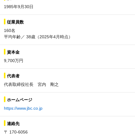
1985年9月30日
従業員数
160名
平均年齢／ 38歳（2025年4月時点）
資本金
9,700万円
代表者
代表取締役社長 宮内 剛之
ホームページ
https://www.jbc.co.jp
連絡先
〒 170-6056