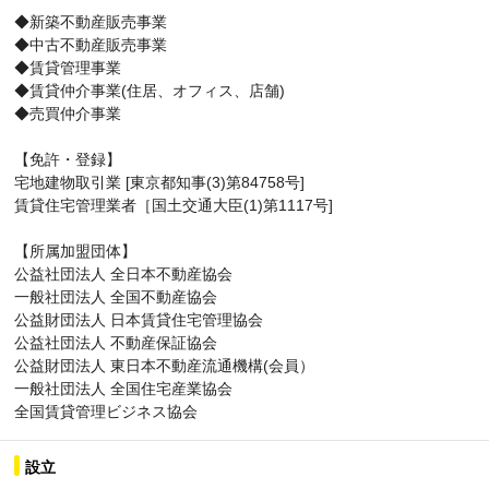
◆新築不動産販売事業
◆中古不動産販売事業
◆賃貸管理事業
◆賃貸仲介事業(住居、オフィス、店舗)
◆売買仲介事業
【免許・登録】
宅地建物取引業 [東京都知事(3)第84758号]
賃貸住宅管理業者［国土交通大臣(1)第1117号]
【所属加盟団体】
公益社団法人 全日本不動産協会
一般社団法人 全国不動産協会
公益財団法人 日本賃貸住宅管理協会
公益社団法人 不動産保証協会
公益財団法人 東日本不動産流通機構(会員）
一般社団法人 全国住宅産業協会
全国賃貸管理ビジネス協会
設立