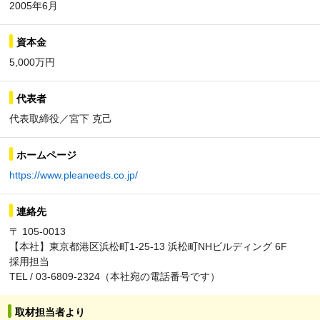
2005年6月
資本金
5,000万円
代表者
代表取締役／宮下 克己
ホームページ
https://www.pleaneeds.co.jp/
連絡先
〒 105-0013
【本社】東京都港区浜松町1-25-13 浜松町NHビルディング 6F
採用担当
TEL / 03-6809-2324（本社宛の電話番号です）
取材担当者より