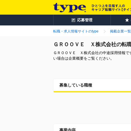
応募管理
転職・求人情報サイトのtype
掲載企業一覧
ＧＲＯＯＶＥ Ｘ株式会社の転
ＧＲＯＯＶＥ Ｘ株式会社の中途採用情報で
い場合は企業概要をご覧ください。
募集している職種
事業内容