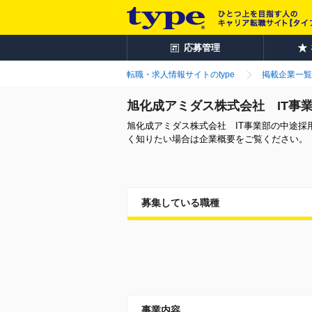
応募管理
転職・求人情報サイトのtype
掲載企業一覧
旭化成アミダス株式会社 IT事
旭化成アミダス株式会社 IT事業部の中途
く知りたい場合は企業概要をご覧ください。
募集している職種
事業内容