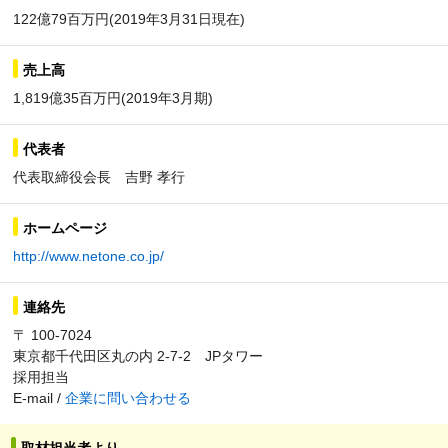
122億79百万円(2019年3月31日現在)
売上高
1,819億35百万円(2019年3月期)
代表者
代表取締役会長 吉野 孝行
ホームページ
http://www.netone.co.jp/
連絡先
〒 100-7024
東京都千代田区丸の内 2-7-2 JPタワー
採用担当
E-mail /
企業に問い合わせる
取材担当者より