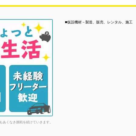
■仮設機材－製造、販売、レンタル、施工
もあくなき挑戦を続けていきます。