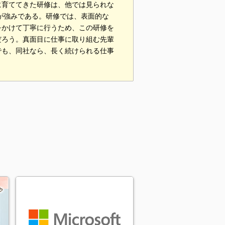
に育ててきた研修は、他では見られな
が強みである。研修では、表面的な
をかけて丁寧に行うため、この研修を
だろう。真面目に仕事に取り組む先輩
でも、同社なら、長く続けられる仕事