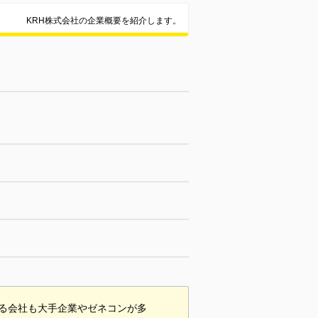
KRH株式会社の企業概要を紹介します。
る会社も大手企業やゼネコンが多