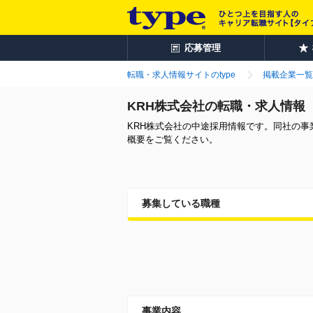
応募管理
転職・求人情報サイトのtype
掲載企業一覧
KRH株式会社の転職・求人情報
KRH株式会社の中途採用情報です。同社の
概要をご覧ください。
募集している職種
事業内容