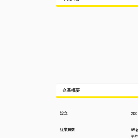
企業概要
設立
20
従業員数
85
平均