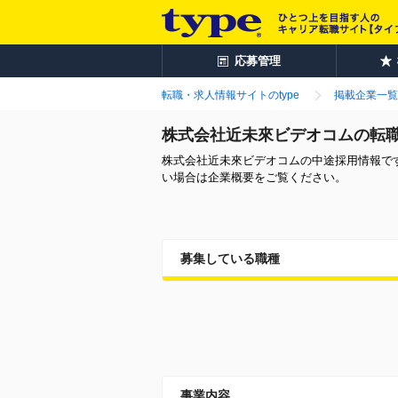
応募管理
転職・求人情報サイトのtype
掲載企業一覧
株式会社近未來ビデオコムの転
株式会社近未來ビデオコムの中途採用情報で
い場合は企業概要をご覧ください。
募集している職種
事業内容