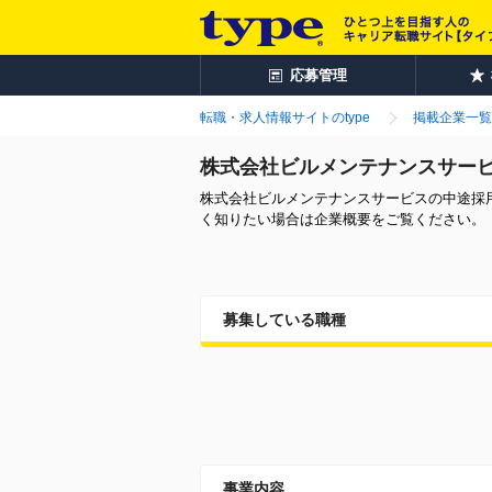
応募管理
転職・求人情報サイトのtype
掲載企業一覧
株式会社ビルメンテナンスサー
株式会社ビルメンテナンスサービスの中途採
く知りたい場合は企業概要をご覧ください。
募集している職種
事業内容