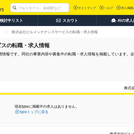
サイトマップ
ヘルプ
求人掲載
検討中リスト
スカウト
AIの求
株式会社ビルメンテナンスサービスの転職・求人情報
ビスの転職・求人情報
用情報です。同社の事業内容や募集中の転職・求人情報を掲載しています。
株式
現在typeに掲載中の求人はありません。
typeトップに戻る