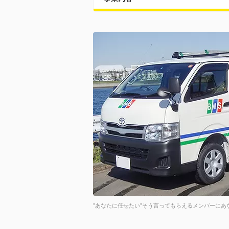
”あなたに任せたい”そう言ってもらえるメンバーにあ