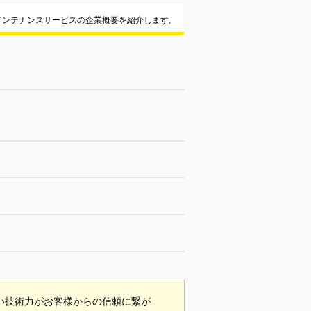
メンテナンスサービスの企業概要を紹介します。
い技術力がお客様からの信頼に繋が