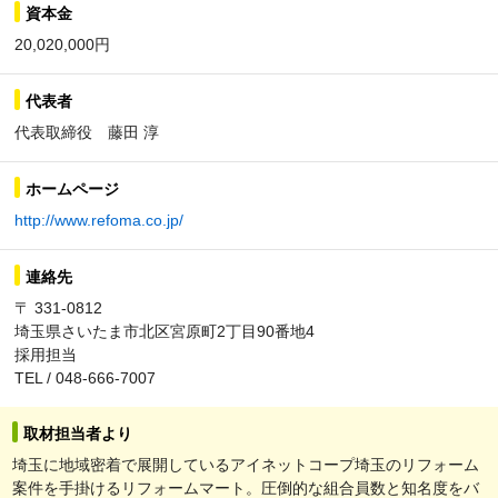
資本金
20,020,000円
代表者
代表取締役 藤田 淳
ホームページ
http://www.refoma.co.jp/
連絡先
〒 331-0812
埼玉県さいたま市北区宮原町2丁目90番地4
採用担当
TEL / 048-666-7007
取材担当者より
埼玉に地域密着で展開しているアイネットコープ埼玉のリフォーム
案件を手掛けるリフォームマート。圧倒的な組合員数と知名度をバ