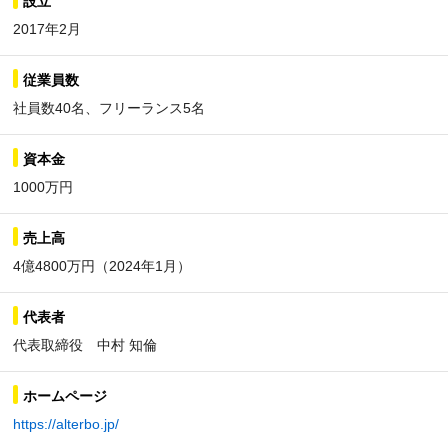
設立
2017年2月
従業員数
社員数40名、フリーランス5名
資本金
1000万円
売上高
4億4800万円（2024年1月）
代表者
代表取締役 中村 知倫
ホームページ
https://alterbo.jp/