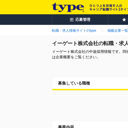
応募管理
転職・求人情報サイトのtype
掲載企業一覧
イーゲート株式会社の転職・求
イーゲート株式会社の中途採用情報です。同
は企業概要をご覧ください。
募集している職種
事業内容