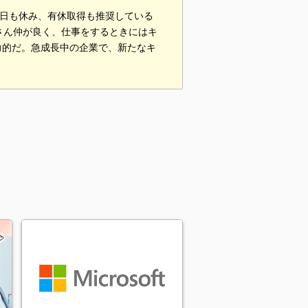
祝日も休み、有休取得も推奨している
さん仲が良く、仕事をするときにはキ
力的だ。急成長中の企業で、新たなキ