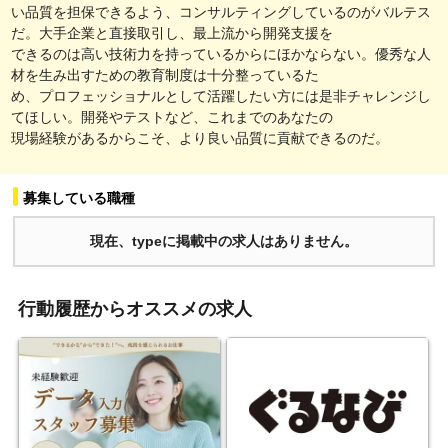
い品質を担保できるよう、コンサルティングしているのがバルテス
だ。大手企業と直接取引し、最上流から開発支援を
できるのは高い技術力を持っているからにほかならない。優秀な人
材を生み出すための教育制度は十分整っているた
め、プロフェッショナルとして活躍したい方には是非チャレンジし
てほしい。開発やテストなど、これまでのあなたの
現場経験があるからこそ、より良い品質に貢献できるのだ。
募集している職種
現在、typeに掲載中の求人はありません。
行動履歴からオススメの求人