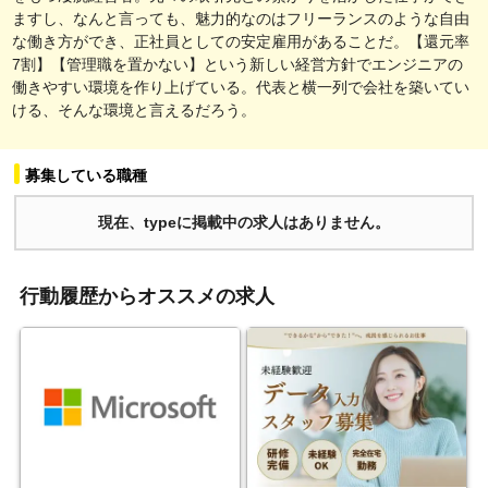
ますし、なんと言っても、魅力的なのはフリーランスのような自由
な働き方ができ、正社員としての安定雇用があることだ。【還元率
7割】【管理職を置かない】という新しい経営方針でエンジニアの
働きやすい環境を作り上げている。代表と横一列で会社を築いてい
ける、そんな環境と言えるだろう。
募集している職種
現在、typeに掲載中の求人はありません。
行動履歴からオススメの求人