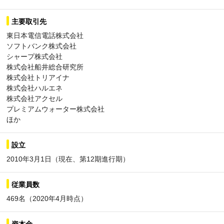
主要取引先
東日本電信電話株式会社
ソフトバンク株式会社
シャープ株式会社
株式会社船井総合研究所
株式会社トリアイナ
株式会社ハルエネ
株式会社アクセル
プレミアムウォーター株式会社
ほか
設立
2010年3月1日（現在、第12期進行期）
従業員数
469名（2020年4月時点）
資本金