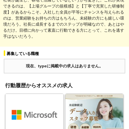
できるのは、【上場グループの規模感】と【丁寧で充実した研修制
度】があるからこそ。入社した全員が平等にチャンスを与えられる
のは、営業経験をお持ちの方はもちろん、未経験の方にも嬉しい環
境だろう。社長に成長するまでのステップが明確なので、あとはや
るだけ。目標に向かって素直に行動できる方にとって、これを逃す
手はないだろう。
募集している職種
現在、typeに掲載中の求人はありません。
行動履歴からオススメの求人