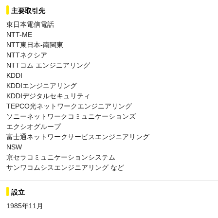
主要取引先
東日本電信電話
NTT-ME
NTT東日本-南関東
NTTネクシア
NTTコム エンジニアリング
KDDI
KDDIエンジニアリング
KDDIデジタルセキュリティ
TEPCO光ネットワークエンジニアリング
ソニーネットワークコミュニケーションズ
エクシオグループ
富士通ネットワークサービスエンジニアリング
NSW
京セラコミュニケーションシステム
サンワコムシスエンジニアリング など
設立
1985年11月