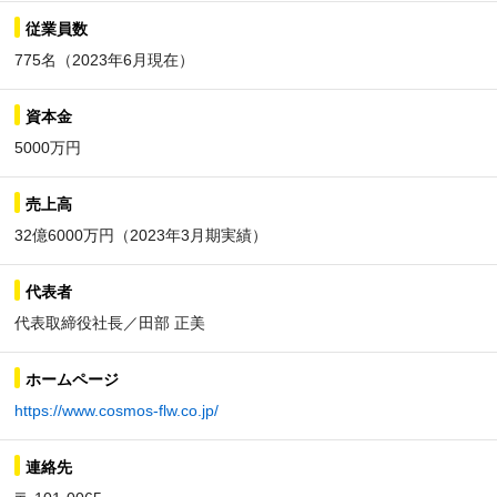
従業員数
775名（2023年6月現在）
資本金
5000万円
売上高
32億6000万円（2023年3月期実績）
代表者
代表取締役社長／田部 正美
ホームページ
https://www.cosmos-flw.co.jp/
連絡先