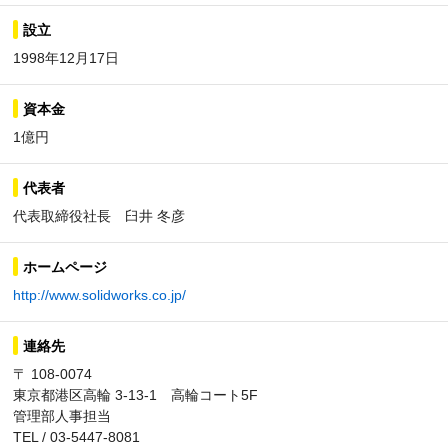
設立
1998年12月17日
資本金
1億円
代表者
代表取締役社長 臼井 冬彦
ホームページ
http://www.solidworks.co.jp/
連絡先
〒 108-0074
東京都港区高輪 3-13-1 高輪コート5F
管理部人事担当
TEL / 03-5447-8081