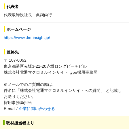
代表者
代表取締役社長 眞鍋尚行
ホームページ
https://www.dm-insight.jp/
連絡先
〒 107-0052
東京都港区赤坂3-21-20赤坂ロングビーチビル
株式会社電通マクロミルインサイト type採用事務局
※メールでのご質問の際は、
件名に「株式会社電通マクロミルインサイトへの質問」 と記載し
お送りください。
採用事務局担当
E-mail /
企業に問い合わせる
取材担当者より