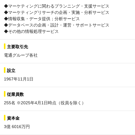
◆マーケティングに関わるプランニング・支援サービス
◆マーケティングリサーチの企画・実施・分析サービス
◆情報収集・データ提供；分析サービス
◆データベースの企画・設計・運営・サポートサービス
◆その他の情報処理サービス
主要取引先
電通グループ各社
設立
1967年11月1日
従業員数
255名 ※2025年4月1日時点（役員を除く）
資本金
3億 6016万円