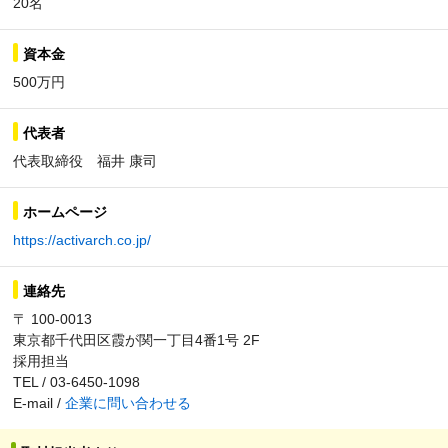
20名
資本金
500万円
代表者
代表取締役 福井 康司
ホームページ
https://activarch.co.jp/
連絡先
〒 100-0013
東京都千代田区霞が関一丁目4番1号 2F
採用担当
TEL / 03-6450-1098
E-mail /
企業に問い合わせる