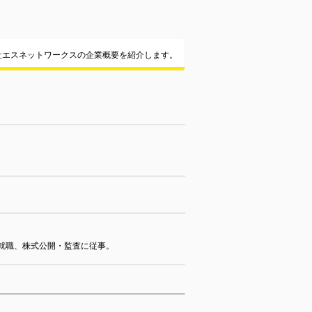
社エスネットワークスの企業概要を紹介します。
へ就職、株式公開・監査に従事。