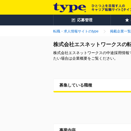
応募管理
転職・求人情報サイトのtype
掲載企業一覧
株式会社エスネットワークスの
株式会社エスネットワークスの中途採用情報
たい場合は企業概要をご覧ください。
募集している職種
事業内容