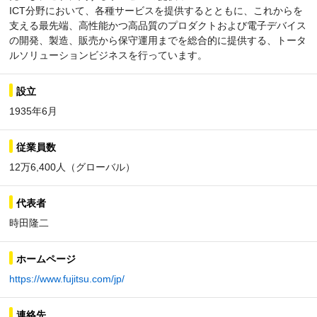
ICT分野において、各種サービスを提供するとともに、これからを
支える最先端、高性能かつ高品質のプロダクトおよび電子デバイス
の開発、製造、販売から保守運用までを総合的に提供する、トータ
ルソリューションビジネスを行っています。
設立
1935年6月
従業員数
12万6,400人（グローバル）
代表者
時田隆二
ホームページ
https://www.fujitsu.com/jp/
連絡先