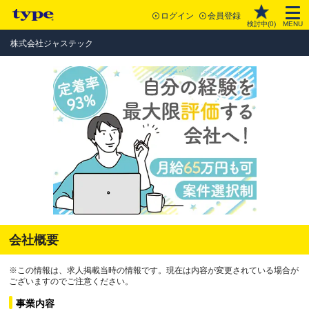
ログイン
会員登録
検討中(
0
)
MENU
株式会社ジャステック
会社概要
※この情報は、求人掲載当時の情報です。現在は内容が変更されている場合が
ございますのでご注意ください。
事業内容